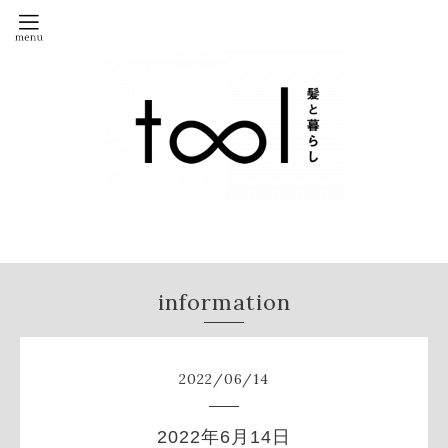
information
2022
/
06
/
14
2022年6月14日