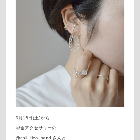
6月18日(土)から
彫金アクセサリーの
@chiiiiiiico_hand さんと