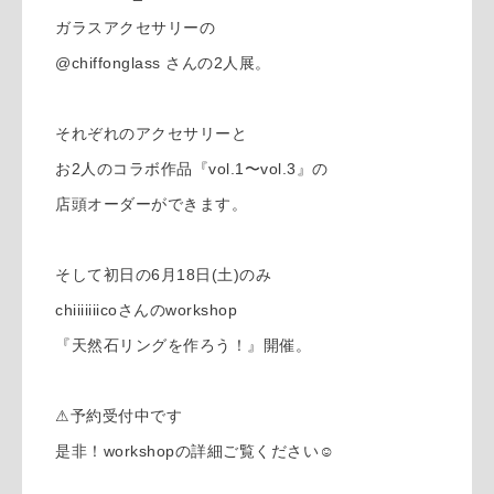
ガラスアクセサリーの
@chiffonglass さんの2人展。
それぞれのアクセサリーと
お2人のコラボ作品『vol.1〜vol.3』の
店頭オーダーができます。
そして初日の6月18日(土)のみ
chiiiiiiicoさんのworkshop
『天然石リングを作ろう！』開催。
⚠︎予約受付中です
是非！workshopの詳細ご覧ください☺︎