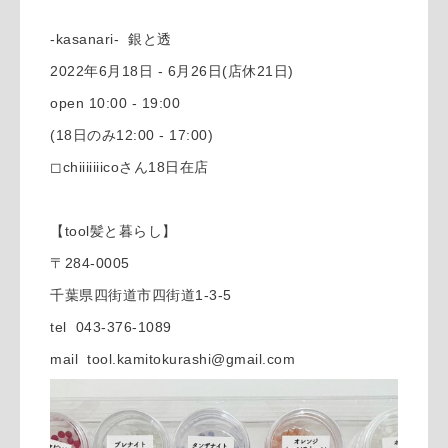
-kasanari- 銀と透
2022年6月18日 - 6月26日(店休21日)
open 10:00 - 19:00
(18日のみ12:00 - 17:00)
◻︎chiiiiiiicoさん18日在店
【tool髪と暮らし】
〒284-0005
千葉県四街道市四街道1-3-5
tel 043-376-1089
mail tool.kamitokurashi@gmail.com