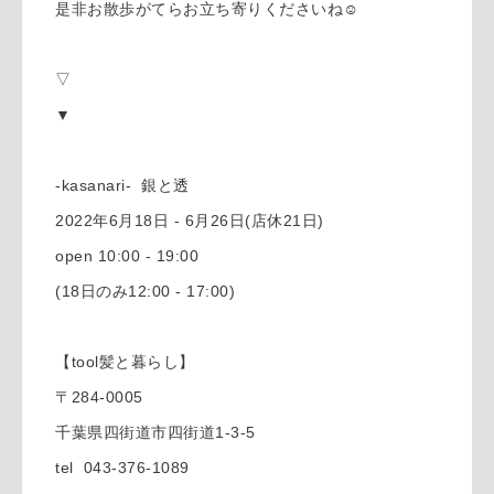
是非お散歩がてらお立ち寄りくださいね☺︎
▽
▼
-kasanari- 銀と透
2022年6月18日 - 6月26日(店休21日)
open 10:00 - 19:00
(18日のみ12:00 - 17:00)
【tool髪と暮らし】
〒284-0005
千葉県四街道市四街道1-3-5
tel 043-376-1089