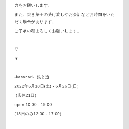
力をお願いします。
また、焼き菓子の受け渡しやお会計などお時間をいた
だく場合があります。
ご了承の程よろしくお願いします。
▽
▼
-kasanari- 銀と透
2022年6月18日(土) - 6月26日(日)
(店休21日)
open 10:00 - 19:00
(18日のみ12:00 - 17:00)