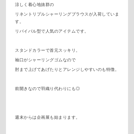
涼しく着心地抜群の
リネントリプルシャーリングブラウスが入荷していま
す。
リバイバル型で人気のアイテムです。
スタンドカラーで首元スッキリ。
袖口がシャーリングゴムなので
肘まで上げてあげたりとアレンジしやすいのも特徴。
前開きなので羽織り代わりにも◎
週末からは企画展も始まります。