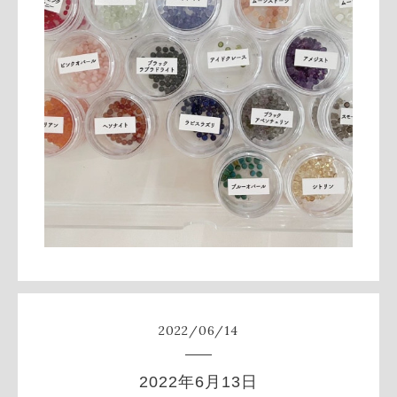
2022
/
06
/
14
2022年6月13日