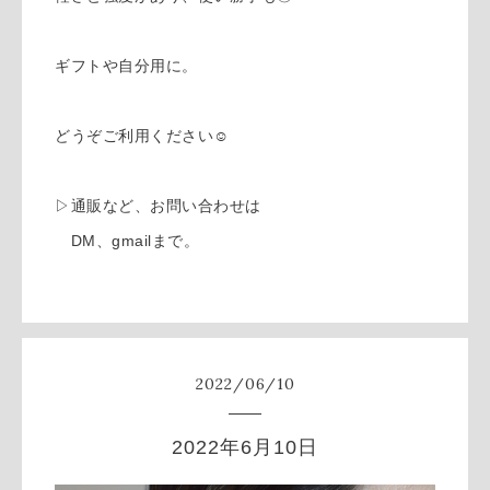
ギフトや自分用に。
どうぞご利用ください☺︎
▷通販など、お問い合わせは
DM、gmailまで。
2022
/
06
/
10
2022年6月10日