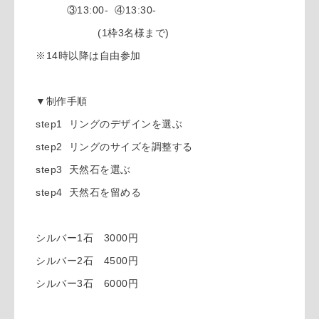
③13:00- ④13:30-
(1枠3名様まで)
※14時以降は自由参加
▼制作手順
step1 リングのデザインを選ぶ
step2 リングのサイズを調整する
step3 天然石を選ぶ
step4 天然石を留める
シルバー1石 3000円
シルバー2石 4500円
シルバー3石 6000円