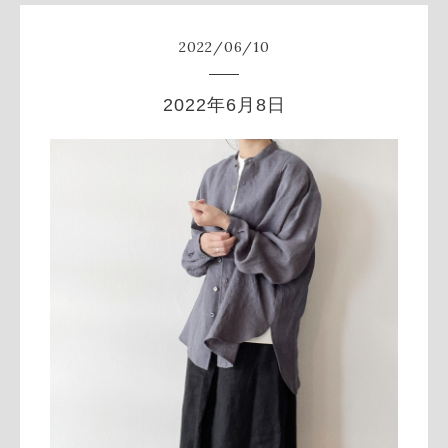
2022
/
06
/
10
2022年6月8日