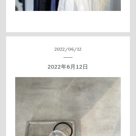
2022
/
06
/
12
2022年6月12日