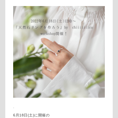
.
6月18日(土)に開催の