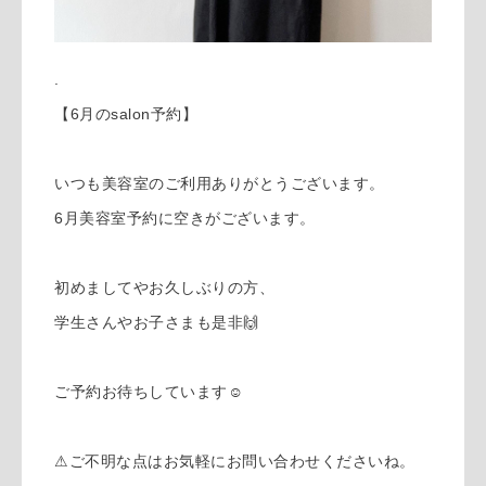
.
【6月のsalon予約】
いつも美容室のご利用ありがとうございます。
6月美容室予約に空きがございます。
初めましてやお久しぶりの方、
学生さんやお子さまも是非🙌
ご予約お待ちしています☺︎
⚠︎ご不明な点はお気軽にお問い合わせくださいね。