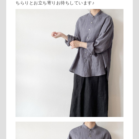
ちらりとお立ち寄りお待ちしています♪