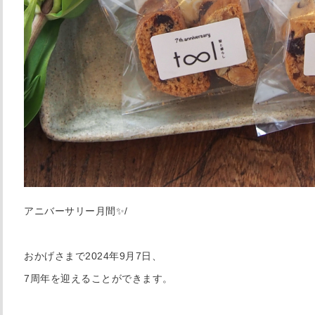
アニバーサリー月間✨/
おかげさまで2024年9月7日、
7周年を迎えることができます。