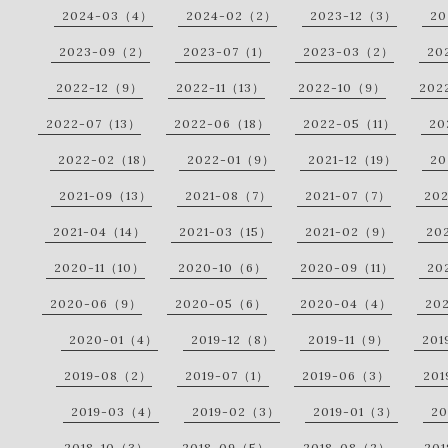
2024-03（4）
2024-02（2）
2023-12（3）
20
2023-09（2）
2023-07（1）
2023-03（2）
20
2022-12（9）
2022-11（13）
2022-10（9）
202
2022-07（13）
2022-06（18）
2022-05（11）
20
2022-02（18）
2022-01（9）
2021-12（19）
20
2021-09（13）
2021-08（7）
2021-07（7）
20
2021-04（14）
2021-03（15）
2021-02（9）
20
2020-11（10）
2020-10（6）
2020-09（11）
20
2020-06（9）
2020-05（6）
2020-04（4）
20
2020-01（4）
2019-12（8）
2019-11（9）
201
2019-08（2）
2019-07（1）
2019-06（3）
20
2019-03（4）
2019-02（3）
2019-01（3）
20
2018-10（3）
2018-09（5）
2018-08（2）
20