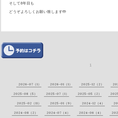
そして8年目も
どうぞよろしくお願い致します🤲
1
2026-07（1）
2026-01（1）
2025-12（2）
20
2025-08（5）
2025-07（1）
2025-05（2）
202
2025-02（11）
2025-01（9）
2024-12（4）
20
2024-08（2）
2024-07（4）
2024-06（4）
20