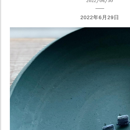
2022
/
06
/
30
2022年6月29日