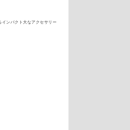
るインパクト大なアクセサリー