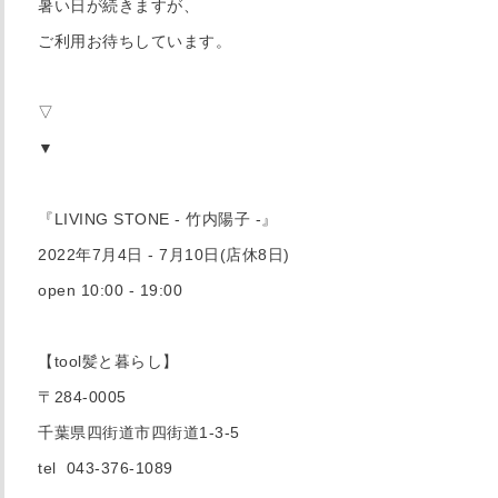
暑い日が続きますが、
ご利用お待ちしています。
▽
▼
『LIVING STONE - 竹内陽子 -』
2022年7月4日 - 7月10日(店休8日)
open 10:00 - 19:00
【tool髪と暮らし】
〒284-0005
千葉県四街道市四街道1-3-5
tel 043-376-1089