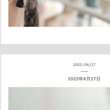
2022
/
06
/
27
2022年6月27日