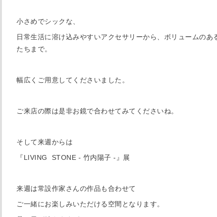
小さめでシックな、
日常生活に溶け込みやすいアクセサリーから、ボリュームのあ
たちまで。
幅広くご用意してくださいました。
ご来店の際は是非お鏡で合わせてみてくださいね。
そして来週からは
『LIVING STONE - 竹内陽子 -』展
来週は常設作家さんの作品も合わせて
ご一緒にお楽しみいただける空間となります。