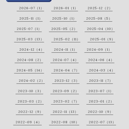
2026-07（1）
2026-01（1）
2025-12（2）
2025-11（1）
2025-10（1）
2025-08（5）
2025-07（1）
2025-05（2）
2025-04（10）
2025-03（13）
2025-02（11）
2025-01（9）
2024-12（4）
2024-11（1）
2024-09（1）
2024-08（2）
2024-07（4）
2024-06（4）
2024-05（14）
2024-04（7）
2024-03（4）
2024-02（2）
2023-12（3）
2023-11（7）
2023-10（3）
2023-09（2）
2023-07（1）
2023-03（2）
2023-02（7）
2023-01（2）
2022-12（9）
2022-11（13）
2022-10（9）
2022-09（4）
2022-08（10）
2022-07（13）