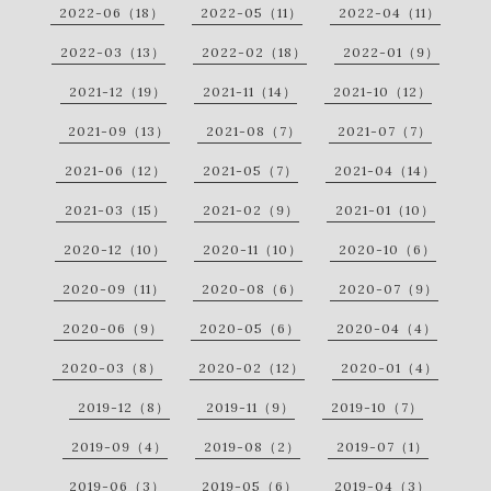
2022-06（18）
2022-05（11）
2022-04（11）
2022-03（13）
2022-02（18）
2022-01（9）
2021-12（19）
2021-11（14）
2021-10（12）
2021-09（13）
2021-08（7）
2021-07（7）
2021-06（12）
2021-05（7）
2021-04（14）
2021-03（15）
2021-02（9）
2021-01（10）
2020-12（10）
2020-11（10）
2020-10（6）
2020-09（11）
2020-08（6）
2020-07（9）
2020-06（9）
2020-05（6）
2020-04（4）
2020-03（8）
2020-02（12）
2020-01（4）
2019-12（8）
2019-11（9）
2019-10（7）
2019-09（4）
2019-08（2）
2019-07（1）
2019-06（3）
2019-05（6）
2019-04（3）