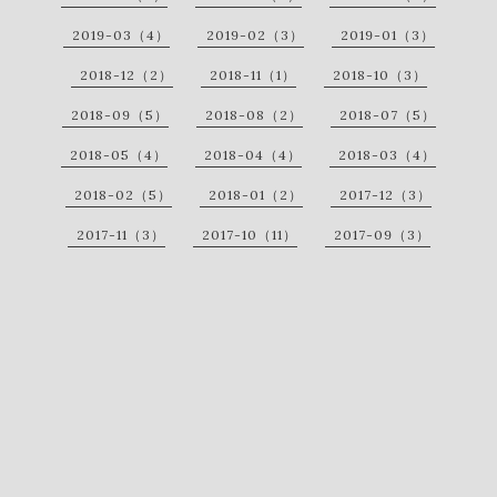
2019-03（4）
2019-02（3）
2019-01（3）
2018-12（2）
2018-11（1）
2018-10（3）
2018-09（5）
2018-08（2）
2018-07（5）
2018-05（4）
2018-04（4）
2018-03（4）
2018-02（5）
2018-01（2）
2017-12（3）
2017-11（3）
2017-10（11）
2017-09（3）