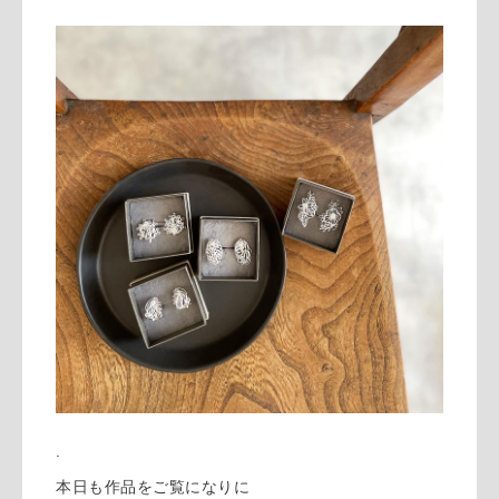
.
本日も作品をご覧になりに