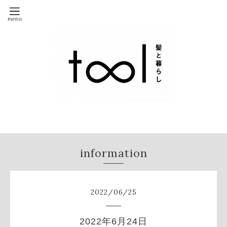
information
2022
/
06
/
25
2022年6月24日