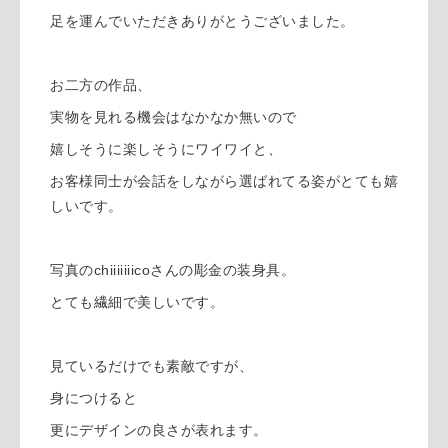
足を運んでいただきありがとうございました。
お二方の作品、
実物を見れる機会はなかなか無いので
嬉しそうに楽しそうにワイワイと、
お客様同士が会話をしながら選ばれてる姿がとても嬉
しいです。
写真のchiiiiiiicoさんの彫金の装身具。
とても繊細で美しいです。
見ているだけでも素敵ですが、
身につけると
更にデザインの良さが表れます。