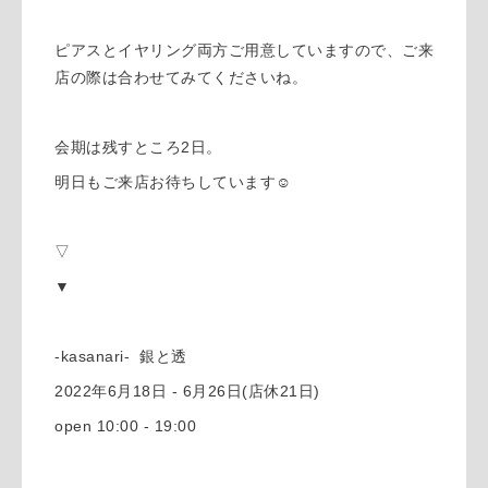
ピアスとイヤリング両方ご用意していますので、ご来
店の際は合わせてみてくださいね。
会期は残すところ2日。
明日もご来店お待ちしています☺︎
▽
▼
-kasanari- 銀と透
2022年6月18日 - 6月26日(店休21日)
open 10:00 - 19:00