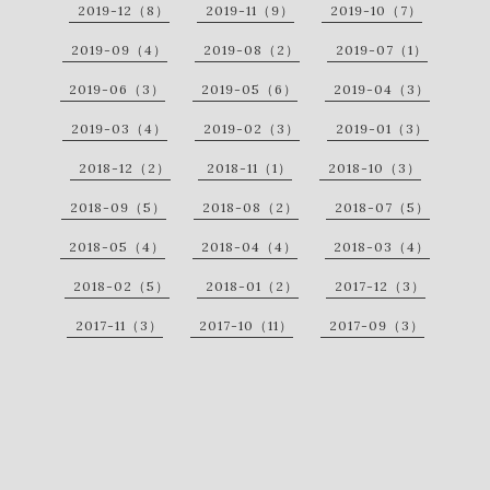
2019-12（8）
2019-11（9）
2019-10（7）
2019-09（4）
2019-08（2）
2019-07（1）
2019-06（3）
2019-05（6）
2019-04（3）
2019-03（4）
2019-02（3）
2019-01（3）
2018-12（2）
2018-11（1）
2018-10（3）
2018-09（5）
2018-08（2）
2018-07（5）
2018-05（4）
2018-04（4）
2018-03（4）
2018-02（5）
2018-01（2）
2017-12（3）
2017-11（3）
2017-10（11）
2017-09（3）