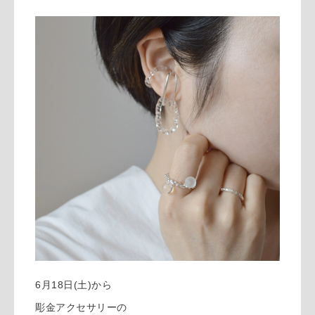
6月18日(土)から
彫金アクセサリーの