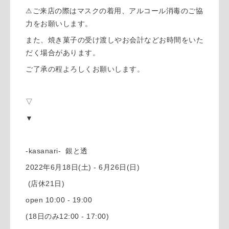
⚠︎ご来店の際はマスクの着用、アルコール消毒のご協
力をお願いします。
また、焼き菓子の受け渡しやお会計などお時間をいた
だく場合があります。
ご了承の程よろしくお願いします。
▽
▼
-kasanari- 銀と透
2022年6月18日(土) - 6月26日(日)
(店休21日)
open 10:00 - 19:00
(18日のみ12:00 - 17:00)