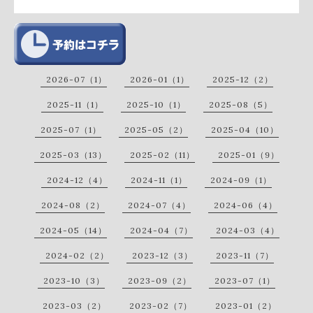
2026-07（1）
2026-01（1）
2025-12（2）
2025-11（1）
2025-10（1）
2025-08（5）
2025-07（1）
2025-05（2）
2025-04（10）
2025-03（13）
2025-02（11）
2025-01（9）
2024-12（4）
2024-11（1）
2024-09（1）
2024-08（2）
2024-07（4）
2024-06（4）
2024-05（14）
2024-04（7）
2024-03（4）
2024-02（2）
2023-12（3）
2023-11（7）
2023-10（3）
2023-09（2）
2023-07（1）
2023-03（2）
2023-02（7）
2023-01（2）