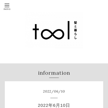
information
2022
/
06
/
10
2022年6月10日