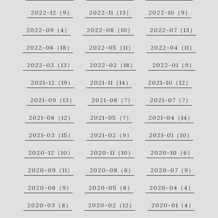
2022-12（9）
2022-11（13）
2022-10（9）
2022-09（4）
2022-08（10）
2022-07（13）
2022-06（18）
2022-05（11）
2022-04（11）
2022-03（13）
2022-02（18）
2022-01（9）
2021-12（19）
2021-11（14）
2021-10（12）
2021-09（13）
2021-08（7）
2021-07（7）
2021-06（12）
2021-05（7）
2021-04（14）
2021-03（15）
2021-02（9）
2021-01（10）
2020-12（10）
2020-11（10）
2020-10（6）
2020-09（11）
2020-08（6）
2020-07（9）
2020-06（9）
2020-05（6）
2020-04（4）
2020-03（8）
2020-02（12）
2020-01（4）