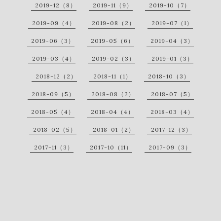
2019-12（8）
2019-11（9）
2019-10（7）
2019-09（4）
2019-08（2）
2019-07（1）
2019-06（3）
2019-05（6）
2019-04（3）
2019-03（4）
2019-02（3）
2019-01（3）
2018-12（2）
2018-11（1）
2018-10（3）
2018-09（5）
2018-08（2）
2018-07（5）
2018-05（4）
2018-04（4）
2018-03（4）
2018-02（5）
2018-01（2）
2017-12（3）
2017-11（3）
2017-10（11）
2017-09（3）