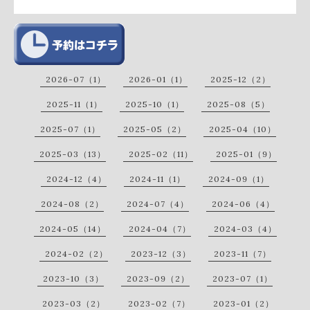
2026-07（1）
2026-01（1）
2025-12（2）
2025-11（1）
2025-10（1）
2025-08（5）
2025-07（1）
2025-05（2）
2025-04（10）
2025-03（13）
2025-02（11）
2025-01（9）
2024-12（4）
2024-11（1）
2024-09（1）
2024-08（2）
2024-07（4）
2024-06（4）
2024-05（14）
2024-04（7）
2024-03（4）
2024-02（2）
2023-12（3）
2023-11（7）
2023-10（3）
2023-09（2）
2023-07（1）
2023-03（2）
2023-02（7）
2023-01（2）