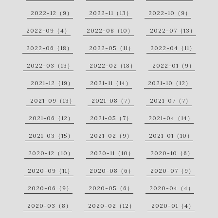
2022-12（9）
2022-11（13）
2022-10（9）
2022-09（4）
2022-08（10）
2022-07（13）
2022-06（18）
2022-05（11）
2022-04（11）
2022-03（13）
2022-02（18）
2022-01（9）
2021-12（19）
2021-11（14）
2021-10（12）
2021-09（13）
2021-08（7）
2021-07（7）
2021-06（12）
2021-05（7）
2021-04（14）
2021-03（15）
2021-02（9）
2021-01（10）
2020-12（10）
2020-11（10）
2020-10（6）
2020-09（11）
2020-08（6）
2020-07（9）
2020-06（9）
2020-05（6）
2020-04（4）
2020-03（8）
2020-02（12）
2020-01（4）