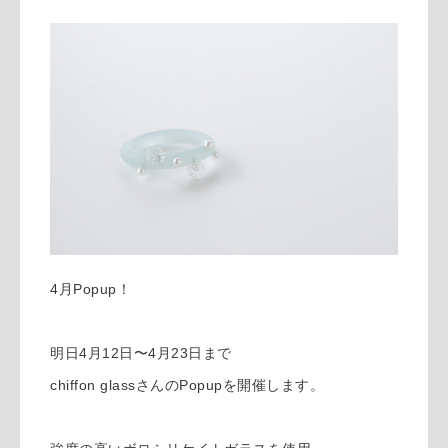
4月Popup！
明日4月12日〜4月23日まで
chiffon glassさんのPopupを開催します。