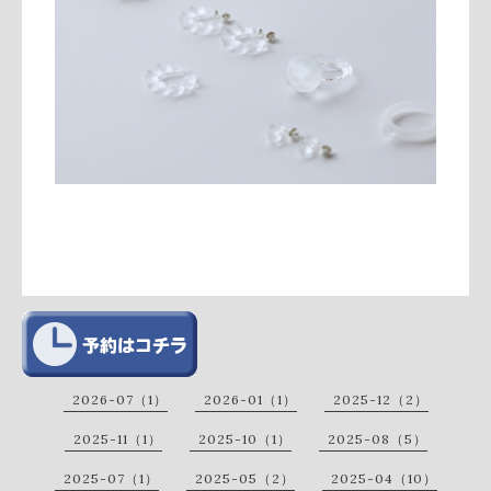
2026-07（1）
2026-01（1）
2025-12（2）
2025-11（1）
2025-10（1）
2025-08（5）
2025-07（1）
2025-05（2）
2025-04（10）