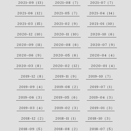
2021-09（13）
2021-08（7）
2021-07（7）
2021-06（12）
2021-05（7）
2021-04（14）
2021-03（15）
2021-02（9）
2021-01（10）
2020-12（10）
2020-11（10）
2020-10（6）
2020-09（11）
2020-08（6）
2020-07（9）
2020-06（9）
2020-05（6）
2020-04（4）
2020-03（8）
2020-02（12）
2020-01（4）
2019-12（8）
2019-11（9）
2019-10（7）
2019-09（4）
2019-08（2）
2019-07（1）
2019-06（3）
2019-05（6）
2019-04（3）
2019-03（4）
2019-02（3）
2019-01（3）
2018-12（2）
2018-11（1）
2018-10（3）
2018-09（5）
2018-08（2）
2018-07（5）