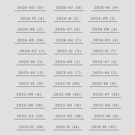
2025-03（13）
2025-02（11）
2025-01（9）
2024-12（4）
2024-11（1）
2024-09（1）
2024-08（2）
2024-07（4）
2024-06（4）
2024-05（14）
2024-04（7）
2024-03（4）
2024-02（2）
2023-12（3）
2023-11（7）
2023-10（3）
2023-09（2）
2023-07（1）
2023-03（2）
2023-02（7）
2023-01（2）
2022-12（9）
2022-11（13）
2022-10（9）
2022-09（4）
2022-08（10）
2022-07（13）
2022-06（18）
2022-05（11）
2022-04（11）
2022-03（13）
2022-02（18）
2022-01（9）
2021-12（19）
2021-11（14）
2021-10（12）