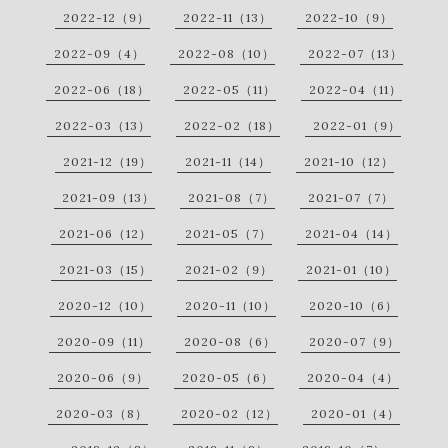
2022-12（9）
2022-11（13）
2022-10（9）
2022-09（4）
2022-08（10）
2022-07（13）
2022-06（18）
2022-05（11）
2022-04（11）
2022-03（13）
2022-02（18）
2022-01（9）
2021-12（19）
2021-11（14）
2021-10（12）
2021-09（13）
2021-08（7）
2021-07（7）
2021-06（12）
2021-05（7）
2021-04（14）
2021-03（15）
2021-02（9）
2021-01（10）
2020-12（10）
2020-11（10）
2020-10（6）
2020-09（11）
2020-08（6）
2020-07（9）
2020-06（9）
2020-05（6）
2020-04（4）
2020-03（8）
2020-02（12）
2020-01（4）