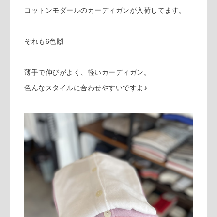
コットンモダールのカーディガンが入荷してます。
それも6色🙌
薄手で伸びがよく、軽いカーディガン。
色んなスタイルに合わせやすいですよ♪