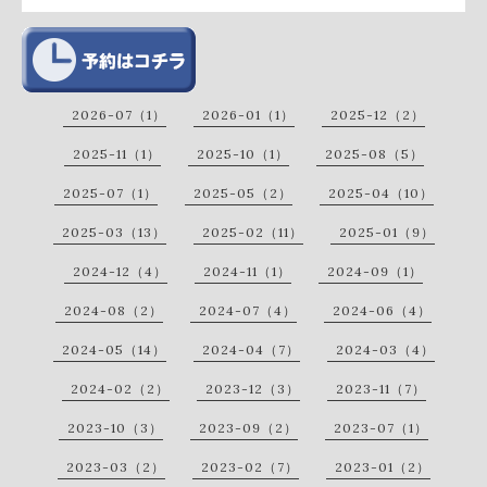
2026-07（1）
2026-01（1）
2025-12（2）
2025-11（1）
2025-10（1）
2025-08（5）
2025-07（1）
2025-05（2）
2025-04（10）
2025-03（13）
2025-02（11）
2025-01（9）
2024-12（4）
2024-11（1）
2024-09（1）
2024-08（2）
2024-07（4）
2024-06（4）
2024-05（14）
2024-04（7）
2024-03（4）
2024-02（2）
2023-12（3）
2023-11（7）
2023-10（3）
2023-09（2）
2023-07（1）
2023-03（2）
2023-02（7）
2023-01（2）