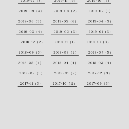
2019-12（8）
2019-11（9）
2019-10（7）
2019-09（4）
2019-08（2）
2019-07（1）
2019-06（3）
2019-05（6）
2019-04（3）
2019-03（4）
2019-02（3）
2019-01（3）
2018-12（2）
2018-11（1）
2018-10（3）
2018-09（5）
2018-08（2）
2018-07（5）
2018-05（4）
2018-04（4）
2018-03（4）
2018-02（5）
2018-01（2）
2017-12（3）
2017-11（3）
2017-10（11）
2017-09（3）