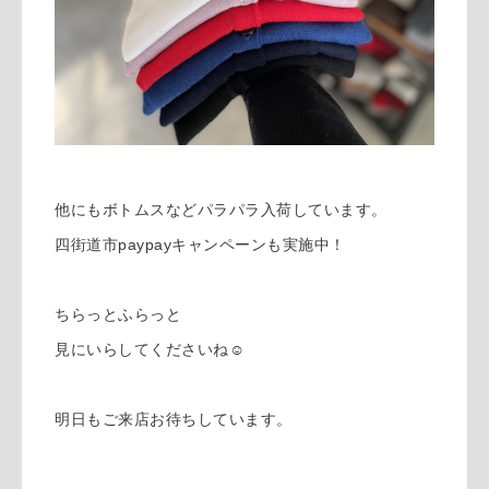
他にもボトムスなどパラパラ入荷しています。
四街道市paypayキャンペーンも実施中！
ちらっとふらっと
見にいらしてくださいね☺︎
明日もご来店お待ちしています。