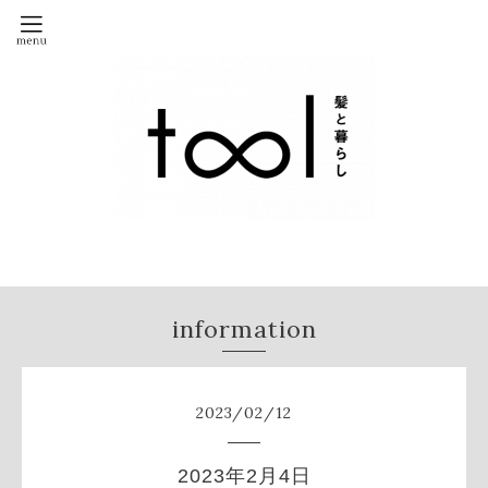
information
2023
/
02
/
12
2023年2月4日