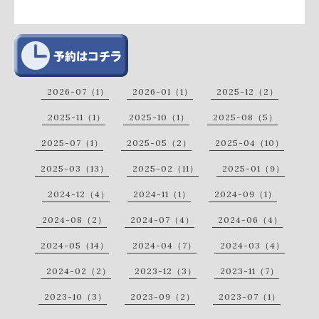
2026-07（1）
2026-01（1）
2025-12（2）
2025-11（1）
2025-10（1）
2025-08（5）
2025-07（1）
2025-05（2）
2025-04（10）
2025-03（13）
2025-02（11）
2025-01（9）
2024-12（4）
2024-11（1）
2024-09（1）
2024-08（2）
2024-07（4）
2024-06（4）
2024-05（14）
2024-04（7）
2024-03（4）
2024-02（2）
2023-12（3）
2023-11（7）
2023-10（3）
2023-09（2）
2023-07（1）