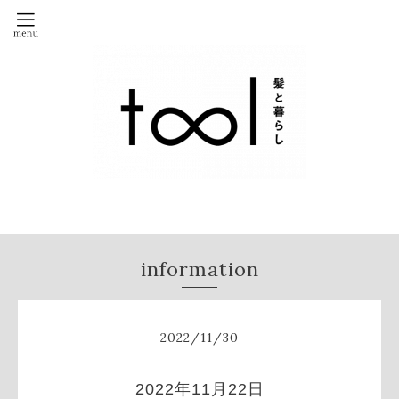
information
2022
/
11
/
30
2022年11月22日