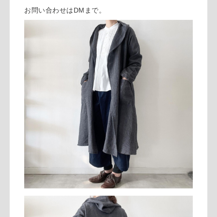
お問い合わせはDMまで。