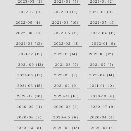
2023-03（2）
2023-02（7）
2023-01（2）
2022-12（9）
2022-11（13）
2022-10（9）
2022-09（4）
2022-08（10）
2022-07（13）
2022-06（18）
2022-05（11）
2022-04（11）
2022-03（13）
2022-02（18）
2022-01（9）
2021-12（19）
2021-11（14）
2021-10（12）
2021-09（13）
2021-08（7）
2021-07（7）
2021-06（12）
2021-05（7）
2021-04（14）
2021-03（15）
2021-02（9）
2021-01（10）
2020-12（10）
2020-11（10）
2020-10（6）
2020-09（11）
2020-08（6）
2020-07（9）
2020-06（9）
2020-05（6）
2020-04（4）
2020-03（8）
2020-02（12）
2020-01（4）