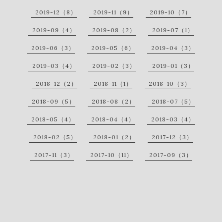
2019-12（8）
2019-11（9）
2019-10（7）
2019-09（4）
2019-08（2）
2019-07（1）
2019-06（3）
2019-05（6）
2019-04（3）
2019-03（4）
2019-02（3）
2019-01（3）
2018-12（2）
2018-11（1）
2018-10（3）
2018-09（5）
2018-08（2）
2018-07（5）
2018-05（4）
2018-04（4）
2018-03（4）
2018-02（5）
2018-01（2）
2017-12（3）
2017-11（3）
2017-10（11）
2017-09（3）