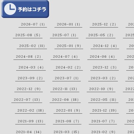
2026-07（1）
2026-01（1）
2025-12（2）
20
2025-08（5）
2025-07（1）
2025-05（2）
202
2025-02（11）
2025-01（9）
2024-12（4）
20
2024-08（2）
2024-07（4）
2024-06（4）
20
2024-03（4）
2024-02（2）
2023-12（3）
20
2023-09（2）
2023-07（1）
2023-03（2）
20
2022-12（9）
2022-11（13）
2022-10（9）
202
2022-07（13）
2022-06（18）
2022-05（11）
20
2022-02（18）
2022-01（9）
2021-12（19）
20
2021-09（13）
2021-08（7）
2021-07（7）
20
2021-04（14）
2021-03（15）
2021-02（9）
20