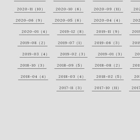
2020-11（10）
2020-10（6）
2020-09（11）
20
2020-06（9）
2020-05（6）
2020-04（4）
20
2020-01（4）
2019-12（8）
2019-11（9）
201
2019-08（2）
2019-07（1）
2019-06（3）
20
2019-03（4）
2019-02（3）
2019-01（3）
20
2018-10（3）
2018-09（5）
2018-08（2）
20
2018-04（4）
2018-03（4）
2018-02（5）
20
2017-11（3）
2017-10（11）
201