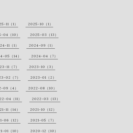
25-11（1）
2025-10（1）
5-04（10）
2025-03（13）
24-11（1）
2024-09（1）
24-05（14）
2024-04（7）
23-11（7）
2023-10（3）
23-02（7）
2023-01（2）
2-09（4）
2022-08（10）
22-04（11）
2022-03（13）
21-11（14）
2021-10（12）
21-06（12）
2021-05（7）
21-01（10）
2020-12（10）