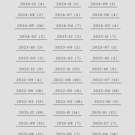
2024-12（4）
2024-11（1）
2024-09（1）
2024-08（2）
2024-07（4）
2024-06（4）
2024-05（14）
2024-04（7）
2024-03（4）
2024-02（2）
2023-12（3）
2023-11（7）
2023-10（3）
2023-09（2）
2023-07（1）
2023-03（2）
2023-02（7）
2023-01（2）
2022-12（9）
2022-11（13）
2022-10（9）
2022-09（4）
2022-08（10）
2022-07（13）
2022-06（18）
2022-05（11）
2022-04（11）
2022-03（13）
2022-02（18）
2022-01（9）
2021-12（19）
2021-11（14）
2021-10（12）
2021-09（13）
2021-08（7）
2021-07（7）
2021-06（12）
2021-05（7）
2021-04（14）