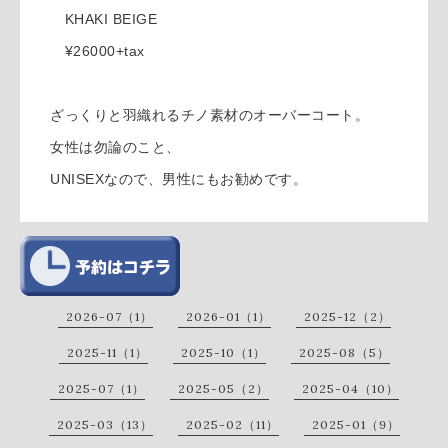
KHAKI BEIGE
¥26000+tax
ざっくりと羽織れるチノ素材のオーバーコート。
女性は勿論のこと、
UNISEXなので、男性にもお勧めです。
2026-07（1）
2026-01（1）
2025-12（2）
2025-11（1）
2025-10（1）
2025-08（5）
2025-07（1）
2025-05（2）
2025-04（10）
2025-03（13）
2025-02（11）
2025-01（9）