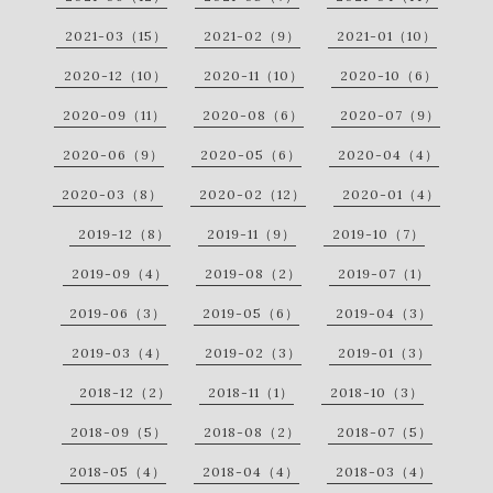
2021-03（15）
2021-02（9）
2021-01（10）
2020-12（10）
2020-11（10）
2020-10（6）
2020-09（11）
2020-08（6）
2020-07（9）
2020-06（9）
2020-05（6）
2020-04（4）
2020-03（8）
2020-02（12）
2020-01（4）
2019-12（8）
2019-11（9）
2019-10（7）
2019-09（4）
2019-08（2）
2019-07（1）
2019-06（3）
2019-05（6）
2019-04（3）
2019-03（4）
2019-02（3）
2019-01（3）
2018-12（2）
2018-11（1）
2018-10（3）
2018-09（5）
2018-08（2）
2018-07（5）
2018-05（4）
2018-04（4）
2018-03（4）