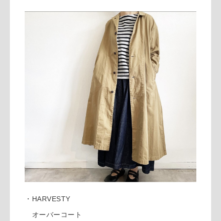
・HARVESTY
オーバーコート