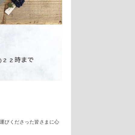
運びくださった皆さまに心