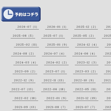
2026-07（1）
2026-01（1）
2025-12（2）
20
2025-08（5）
2025-07（1）
2025-05（2）
202
2025-02（11）
2025-01（9）
2024-12（4）
20
2024-08（2）
2024-07（4）
2024-06（4）
20
2024-03（4）
2024-02（2）
2023-12（3）
20
2023-09（2）
2023-07（1）
2023-03（2）
20
2022-12（9）
2022-11（13）
2022-10（9）
202
2022-07（13）
2022-06（18）
2022-05（11）
20
2022-02（18）
2022-01（9）
2021-12（19）
20
2021-09（13）
2021-08（7）
2021-07（7）
20