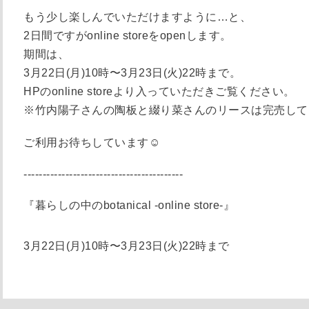
もう少し楽しんでいただけますように…と、
2日間ですがonline storeをopenします。
期間は、
3月22日(月)10時〜3月23日(火)22時まで。
HPのonline storeより入っていただきご覧ください。
※竹内陽子さんの陶板と綴り菜さんのリースは完売して
ご利用お待ちしています☺︎
------------------------------------------
『暮らしの中のbotanical -online store-』
3月22日(月)10時〜3月23日(火)22時まで