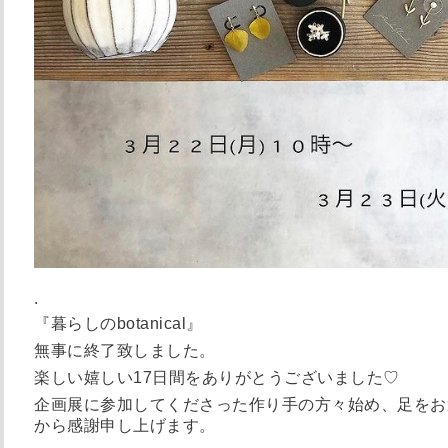
.
『暮らしのbotanical』
無事に終了致しました。
楽しい嬉しい17日間をありがとうございました♡
企画展に参加してくださった作り手の方々始め、足をお
から感謝申し上げます。