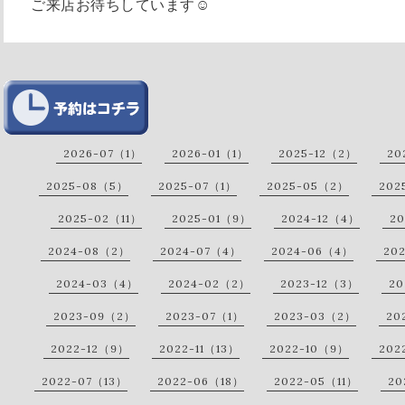
ご来店お待ちしています☺︎
2026-07（1）
2026-01（1）
2025-12（2）
20
2025-08（5）
2025-07（1）
2025-05（2）
202
2025-02（11）
2025-01（9）
2024-12（4）
20
2024-08（2）
2024-07（4）
2024-06（4）
20
2024-03（4）
2024-02（2）
2023-12（3）
20
2023-09（2）
2023-07（1）
2023-03（2）
20
2022-12（9）
2022-11（13）
2022-10（9）
202
2022-07（13）
2022-06（18）
2022-05（11）
20