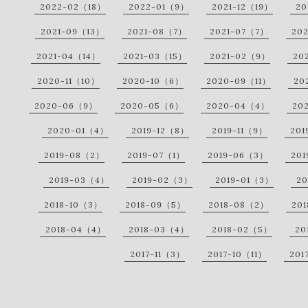
2022-02（18）
2022-01（9）
2021-12（19）
20
2021-09（13）
2021-08（7）
2021-07（7）
20
2021-04（14）
2021-03（15）
2021-02（9）
20
2020-11（10）
2020-10（6）
2020-09（11）
20
2020-06（9）
2020-05（6）
2020-04（4）
20
2020-01（4）
2019-12（8）
2019-11（9）
201
2019-08（2）
2019-07（1）
2019-06（3）
20
2019-03（4）
2019-02（3）
2019-01（3）
20
2018-10（3）
2018-09（5）
2018-08（2）
20
2018-04（4）
2018-03（4）
2018-02（5）
20
2017-11（3）
2017-10（11）
201