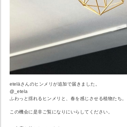
eteläさんのヒンメリが追加で届きました。
@_etela
ふわっと揺れるヒンメリと、春を感じさせる植物たち。
この機会に是非ご覧になりにいらしてください。