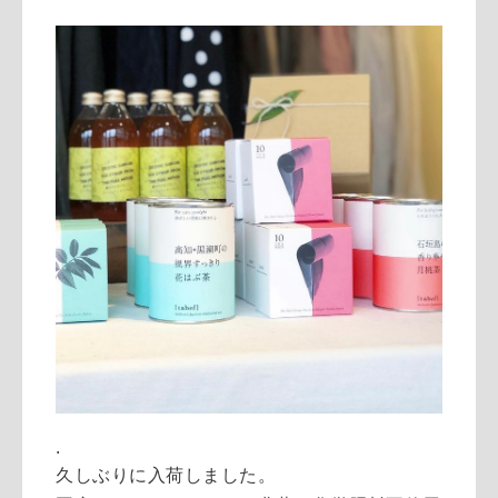
.
久しぶりに入荷しました。