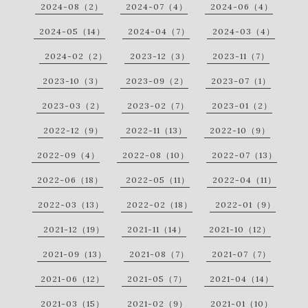
2024-08（2）
2024-07（4）
2024-06（4）
2024-05（14）
2024-04（7）
2024-03（4）
2024-02（2）
2023-12（3）
2023-11（7）
2023-10（3）
2023-09（2）
2023-07（1）
2023-03（2）
2023-02（7）
2023-01（2）
2022-12（9）
2022-11（13）
2022-10（9）
2022-09（4）
2022-08（10）
2022-07（13）
2022-06（18）
2022-05（11）
2022-04（11）
2022-03（13）
2022-02（18）
2022-01（9）
2021-12（19）
2021-11（14）
2021-10（12）
2021-09（13）
2021-08（7）
2021-07（7）
2021-06（12）
2021-05（7）
2021-04（14）
2021-03（15）
2021-02（9）
2021-01（10）