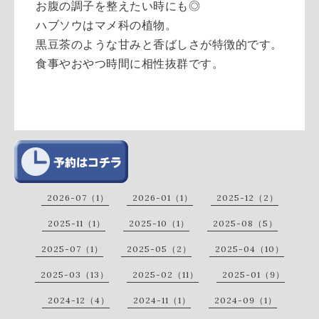
お腹の調子を整えたい時にも◎
ハブソウはマメ科の植物。
黒豆茶のような甘みと香ばしさが特徴的です。
食事やおやつ時間に相性抜群です。
2026-07（1）
2026-01（1）
2025-12（2）
2025-11（1）
2025-10（1）
2025-08（5）
2025-07（1）
2025-05（2）
2025-04（10）
2025-03（13）
2025-02（11）
2025-01（9）
2024-12（4）
2024-11（1）
2024-09（1）