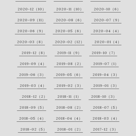
2020-12（10）
2020-11（10）
2020-10（6）
2020-09（11）
2020-08（6）
2020-07（9）
2020-06（9）
2020-05（6）
2020-04（4）
2020-03（8）
2020-02（12）
2020-01（4）
2019-12（8）
2019-11（9）
2019-10（7）
2019-09（4）
2019-08（2）
2019-07（1）
2019-06（3）
2019-05（6）
2019-04（3）
2019-03（4）
2019-02（3）
2019-01（3）
2018-12（2）
2018-11（1）
2018-10（3）
2018-09（5）
2018-08（2）
2018-07（5）
2018-05（4）
2018-04（4）
2018-03（4）
2018-02（5）
2018-01（2）
2017-12（3）