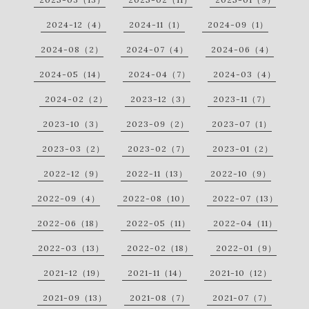
2024-12（4）
2024-11（1）
2024-09（1）
2024-08（2）
2024-07（4）
2024-06（4）
2024-05（14）
2024-04（7）
2024-03（4）
2024-02（2）
2023-12（3）
2023-11（7）
2023-10（3）
2023-09（2）
2023-07（1）
2023-03（2）
2023-02（7）
2023-01（2）
2022-12（9）
2022-11（13）
2022-10（9）
2022-09（4）
2022-08（10）
2022-07（13）
2022-06（18）
2022-05（11）
2022-04（11）
2022-03（13）
2022-02（18）
2022-01（9）
2021-12（19）
2021-11（14）
2021-10（12）
2021-09（13）
2021-08（7）
2021-07（7）