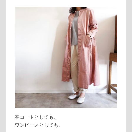
春コートとしても、
ワンピースとしても。