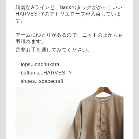
綺麗なAラインと、backのタックがかっこいい
HARVESTYのアトリエローブが入荷していま
す。
アームにゆとりがあるので、ニットの上からも
羽織れます。
是非お手を通してみてください。
・tops...nachukara
・bottoms...HARVESTY
・shoes...spacecraft