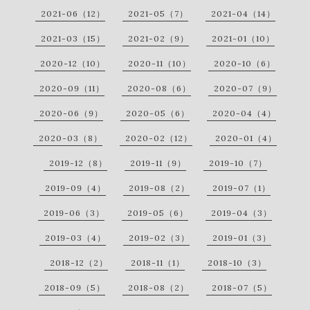
2021-06（12）
2021-05（7）
2021-04（14）
2021-03（15）
2021-02（9）
2021-01（10）
2020-12（10）
2020-11（10）
2020-10（6）
2020-09（11）
2020-08（6）
2020-07（9）
2020-06（9）
2020-05（6）
2020-04（4）
2020-03（8）
2020-02（12）
2020-01（4）
2019-12（8）
2019-11（9）
2019-10（7）
2019-09（4）
2019-08（2）
2019-07（1）
2019-06（3）
2019-05（6）
2019-04（3）
2019-03（4）
2019-02（3）
2019-01（3）
2018-12（2）
2018-11（1）
2018-10（3）
2018-09（5）
2018-08（2）
2018-07（5）