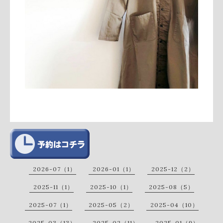
2026-07（1）
2026-01（1）
2025-12（2）
2025-11（1）
2025-10（1）
2025-08（5）
2025-07（1）
2025-05（2）
2025-04（10）
2025-03（13）
2025-02（11）
2025-01（9）