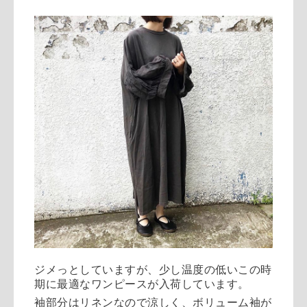
ジメっとしていますが、少し温度の低いこの時
期に最適なワンピースが入荷しています。
袖部分はリネンなので涼しく、ボリューム袖が