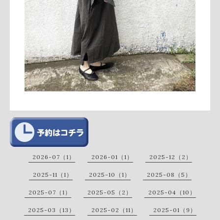
2026-07（1）
2026-01（1）
2025-12（2）
2025-11（1）
2025-10（1）
2025-08（5）
2025-07（1）
2025-05（2）
2025-04（10）
2025-03（13）
2025-02（11）
2025-01（9）