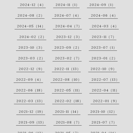
2024-12（4）
2024-11（1）
2024-09（1）
2024-08（2）
2024-07（4）
2024-06（4）
2024-05（14）
2024-04（7）
2024-03（4）
2024-02（2）
2023-12（3）
2023-11（7）
2023-10（3）
2023-09（2）
2023-07（1）
2023-03（2）
2023-02（7）
2023-01（2）
2022-12（9）
2022-11（13）
2022-10（9）
2022-09（4）
2022-08（10）
2022-07（13）
2022-06（18）
2022-05（11）
2022-04（11）
2022-03（13）
2022-02（18）
2022-01（9）
2021-12（19）
2021-11（14）
2021-10（12）
2021-09（13）
2021-08（7）
2021-07（7）
2021-06（12）
2021-05（7）
2021-04（14）