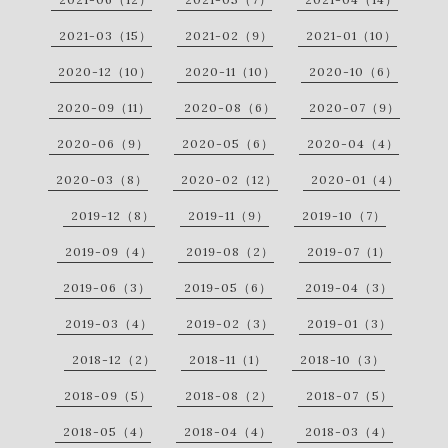
2021-03（15）
2021-02（9）
2021-01（10）
2020-12（10）
2020-11（10）
2020-10（6）
2020-09（11）
2020-08（6）
2020-07（9）
2020-06（9）
2020-05（6）
2020-04（4）
2020-03（8）
2020-02（12）
2020-01（4）
2019-12（8）
2019-11（9）
2019-10（7）
2019-09（4）
2019-08（2）
2019-07（1）
2019-06（3）
2019-05（6）
2019-04（3）
2019-03（4）
2019-02（3）
2019-01（3）
2018-12（2）
2018-11（1）
2018-10（3）
2018-09（5）
2018-08（2）
2018-07（5）
2018-05（4）
2018-04（4）
2018-03（4）