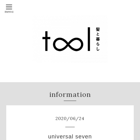
information
2020
/
06
/
24
universal seven