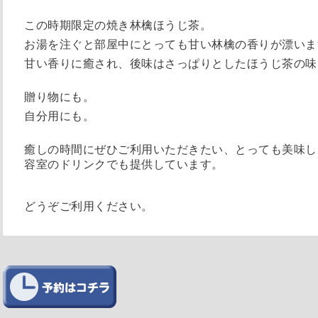
この時期限定の焼き林檎ほうじ茶。
お湯を注ぐと部屋中にとっても甘い林檎の香りが漂いま
甘い香りに癒され、後味はさっぱりとしたほうじ茶の味
贈り物にも。
自分用にも。
癒しの時間にぜひご利用いただきたい、とっても美味しい
容室のドリンクでも提供しています。
どうぞご利用ください。