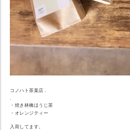
コノハト茶葉店 .
.
・焼き林檎ほうじ茶
・オレンジティー
入荷してます。