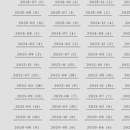
2026-07（1）
2026-01（1）
2025-12（2）
20
2025-08（5）
2025-07（1）
2025-05（2）
202
2025-02（11）
2025-01（9）
2024-12（4）
20
2024-08（2）
2024-07（4）
2024-06（4）
20
2024-03（4）
2024-02（2）
2023-12（3）
20
2023-09（2）
2023-07（1）
2023-03（2）
20
2022-12（9）
2022-11（13）
2022-10（9）
202
2022-07（13）
2022-06（18）
2022-05（11）
20
2022-02（18）
2022-01（9）
2021-12（19）
20
2021-09（13）
2021-08（7）
2021-07（7）
20
2021-04（14）
2021-03（15）
2021-02（9）
20
2020-11（10）
2020-10（6）
2020-09（11）
20
2020-06（9）
2020-05（6）
2020-04（4）
20