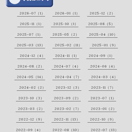
2026-07（1）
2026-01（1）
2025-12（2）
2025-11（1）
2025-10（1）
2025-08（5）
2025-07（1）
2025-05（2）
2025-04（10）
2025-03（13）
2025-02（11）
2025-01（9）
2024-12（4）
2024-11（1）
2024-09（1）
2024-08（2）
2024-07（4）
2024-06（4）
2024-05（14）
2024-04（7）
2024-03（4）
2024-02（2）
2023-12（3）
2023-11（7）
2023-10（3）
2023-09（2）
2023-07（1）
2023-03（2）
2023-02（7）
2023-01（2）
2022-12（9）
2022-11（13）
2022-10（9）
2022-09（4）
2022-08（10）
2022-07（13）