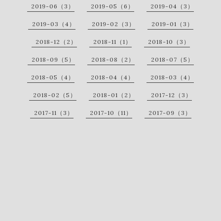
2019-06（3）
2019-05（6）
2019-04（3）
2019-03（4）
2019-02（3）
2019-01（3）
2018-12（2）
2018-11（1）
2018-10（3）
2018-09（5）
2018-08（2）
2018-07（5）
2018-05（4）
2018-04（4）
2018-03（4）
2018-02（5）
2018-01（2）
2017-12（3）
2017-11（3）
2017-10（11）
2017-09（3）