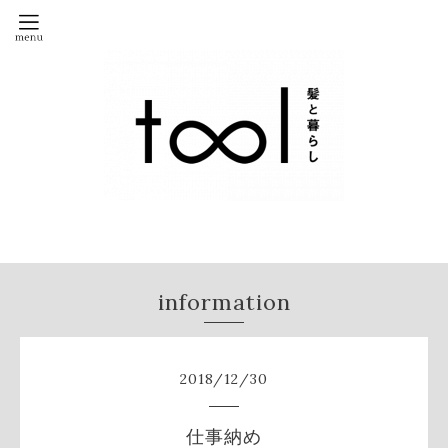
information
2018
/
12
/
30
仕事納め