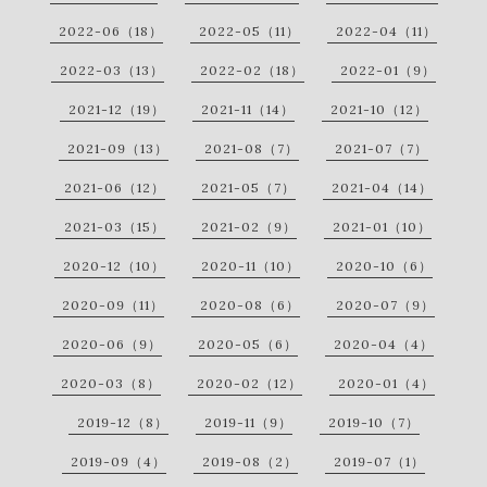
2022-06（18）
2022-05（11）
2022-04（11）
2022-03（13）
2022-02（18）
2022-01（9）
2021-12（19）
2021-11（14）
2021-10（12）
2021-09（13）
2021-08（7）
2021-07（7）
2021-06（12）
2021-05（7）
2021-04（14）
2021-03（15）
2021-02（9）
2021-01（10）
2020-12（10）
2020-11（10）
2020-10（6）
2020-09（11）
2020-08（6）
2020-07（9）
2020-06（9）
2020-05（6）
2020-04（4）
2020-03（8）
2020-02（12）
2020-01（4）
2019-12（8）
2019-11（9）
2019-10（7）
2019-09（4）
2019-08（2）
2019-07（1）