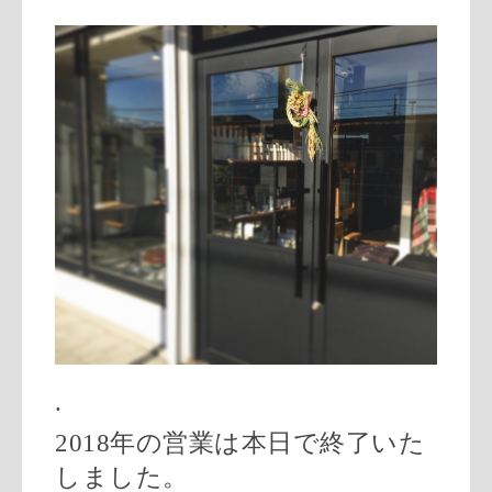
.
2018
年の営業は本日で終了いた
しました。