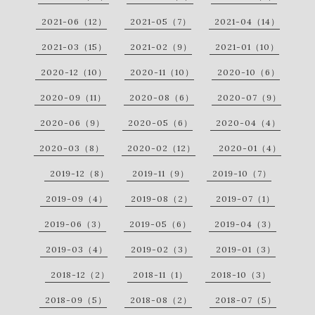
2021-06（12）
2021-05（7）
2021-04（14）
2021-03（15）
2021-02（9）
2021-01（10）
2020-12（10）
2020-11（10）
2020-10（6）
2020-09（11）
2020-08（6）
2020-07（9）
2020-06（9）
2020-05（6）
2020-04（4）
2020-03（8）
2020-02（12）
2020-01（4）
2019-12（8）
2019-11（9）
2019-10（7）
2019-09（4）
2019-08（2）
2019-07（1）
2019-06（3）
2019-05（6）
2019-04（3）
2019-03（4）
2019-02（3）
2019-01（3）
2018-12（2）
2018-11（1）
2018-10（3）
2018-09（5）
2018-08（2）
2018-07（5）