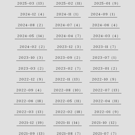
2025-03（13）
2025-02（11）
2025-01（9）
2024-12（4）
2024-11（1）
2024-09（1）
2024-08（2）
2024-07（4）
2024-06（4）
2024-05（14）
2024-04（7）
2024-03（4）
2024-02（2）
2023-12（3）
2023-11（7）
2023-10（3）
2023-09（2）
2023-07（1）
2023-03（2）
2023-02（7）
2023-01（2）
2022-12（9）
2022-11（13）
2022-10（9）
2022-09（4）
2022-08（10）
2022-07（13）
2022-06（18）
2022-05（11）
2022-04（11）
2022-03（13）
2022-02（18）
2022-01（9）
2021-12（19）
2021-11（14）
2021-10（12）
2021-09（13）
2021-08（7）
2021-07（7）