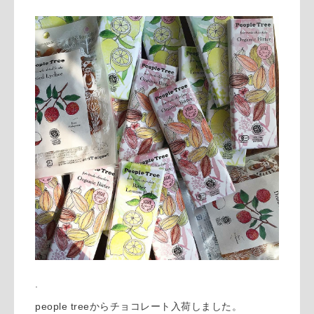
.
people treeからチョコレート入荷しました。