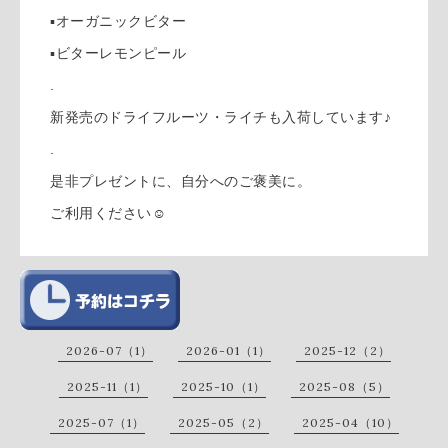
▪︎オーガニックビター
▪︎ビターレモンピール
.
新発売のドライフルーツ・ライチも入荷しています♪
.
是非プレゼントに、自分へのご褒美に。
ご利用ください☺︎
2026-07（1）
2026-01（1）
2025-12（2）
2025-11（1）
2025-10（1）
2025-08（5）
2025-07（1）
2025-05（2）
2025-04（10）