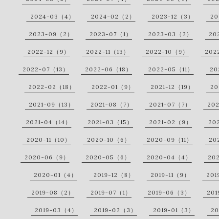
2024-03（4）
2024-02（2）
2023-12（3）
20
2023-09（2）
2023-07（1）
2023-03（2）
20
2022-12（9）
2022-11（13）
2022-10（9）
202
2022-07（13）
2022-06（18）
2022-05（11）
20
2022-02（18）
2022-01（9）
2021-12（19）
20
2021-09（13）
2021-08（7）
2021-07（7）
20
2021-04（14）
2021-03（15）
2021-02（9）
20
2020-11（10）
2020-10（6）
2020-09（11）
20
2020-06（9）
2020-05（6）
2020-04（4）
20
2020-01（4）
2019-12（8）
2019-11（9）
201
2019-08（2）
2019-07（1）
2019-06（3）
20
2019-03（4）
2019-02（3）
2019-01（3）
20