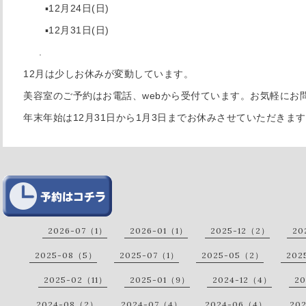
▪︎12月24日(日)
▪︎12月31日(日)
.
12月は少しお休みが変動しています。
美容室のご予約はお電話、webから受付ています。お気軽にお
年末年始は12月31日から1月3日までお休みさせていただきま
2026-07（1）
2026-01（1）
2025-12（2）
20
2025-08（5）
2025-07（1）
2025-05（2）
202
2025-02（11）
2025-01（9）
2024-12（4）
20
2024-08（2）
2024-07（4）
2024-06（4）
20