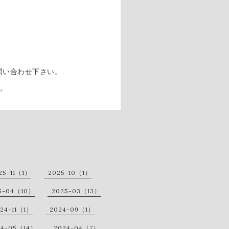
問い合わせ下さい。
す。
25-11（1）
2025-10（1）
5-04（10）
2025-03（13）
24-11（1）
2024-09（1）
24-05（14）
2024-04（7）