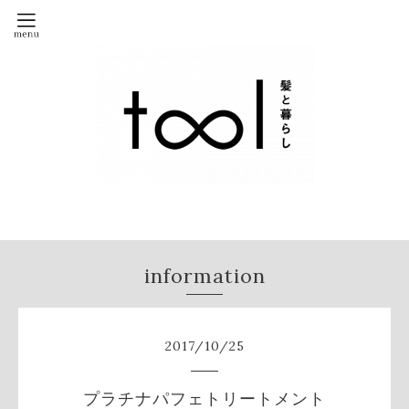
information
2017
/
10
/
25
プラチナパフェトリートメント