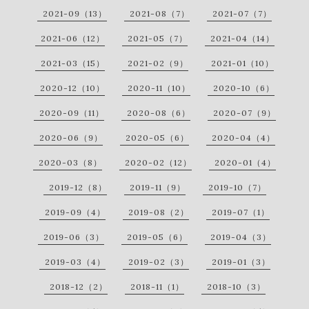
2021-09（13）
2021-08（7）
2021-07（7）
2021-06（12）
2021-05（7）
2021-04（14）
2021-03（15）
2021-02（9）
2021-01（10）
2020-12（10）
2020-11（10）
2020-10（6）
2020-09（11）
2020-08（6）
2020-07（9）
2020-06（9）
2020-05（6）
2020-04（4）
2020-03（8）
2020-02（12）
2020-01（4）
2019-12（8）
2019-11（9）
2019-10（7）
2019-09（4）
2019-08（2）
2019-07（1）
2019-06（3）
2019-05（6）
2019-04（3）
2019-03（4）
2019-02（3）
2019-01（3）
2018-12（2）
2018-11（1）
2018-10（3）