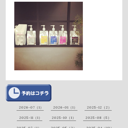
2026-07（1）
2026-01（1）
2025-12（2）
2025-11（1）
2025-10（1）
2025-08（5）
2025-07（1）
2025-05（2）
2025-04（10）