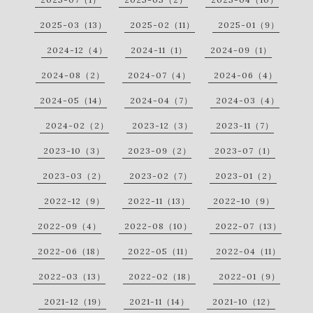
2025-03（13）
2025-02（11）
2025-01（9）
2024-12（4）
2024-11（1）
2024-09（1）
2024-08（2）
2024-07（4）
2024-06（4）
2024-05（14）
2024-04（7）
2024-03（4）
2024-02（2）
2023-12（3）
2023-11（7）
2023-10（3）
2023-09（2）
2023-07（1）
2023-03（2）
2023-02（7）
2023-01（2）
2022-12（9）
2022-11（13）
2022-10（9）
2022-09（4）
2022-08（10）
2022-07（13）
2022-06（18）
2022-05（11）
2022-04（11）
2022-03（13）
2022-02（18）
2022-01（9）
2021-12（19）
2021-11（14）
2021-10（12）