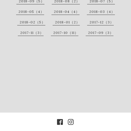
2018-09（5）
2018-08（2）
2018-07（5）
2018-05（4）
2018-04（4）
2018-03（4）
2018-02（5）
2018-01（2）
2017-12（3）
2017-11（3）
2017-10（11）
2017-09（3）