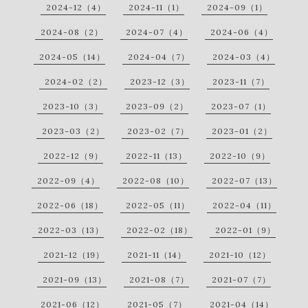
2024-12（4）
2024-11（1）
2024-09（1）
2024-08（2）
2024-07（4）
2024-06（4）
2024-05（14）
2024-04（7）
2024-03（4）
2024-02（2）
2023-12（3）
2023-11（7）
2023-10（3）
2023-09（2）
2023-07（1）
2023-03（2）
2023-02（7）
2023-01（2）
2022-12（9）
2022-11（13）
2022-10（9）
2022-09（4）
2022-08（10）
2022-07（13）
2022-06（18）
2022-05（11）
2022-04（11）
2022-03（13）
2022-02（18）
2022-01（9）
2021-12（19）
2021-11（14）
2021-10（12）
2021-09（13）
2021-08（7）
2021-07（7）
2021-06（12）
2021-05（7）
2021-04（14）