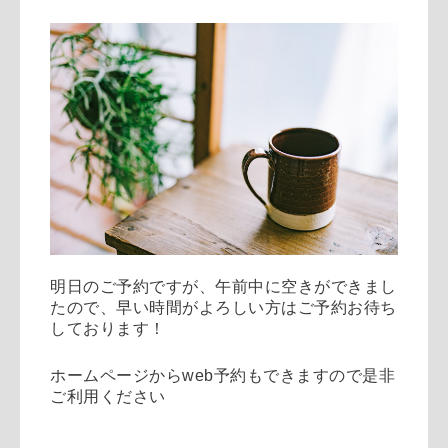
明日のご予約ですが、午前中に空きができまし
たので、早い時間がよろしい方はご予約お待ち
しております！
ホームページからweb予約もできますので是非
ご利用ください