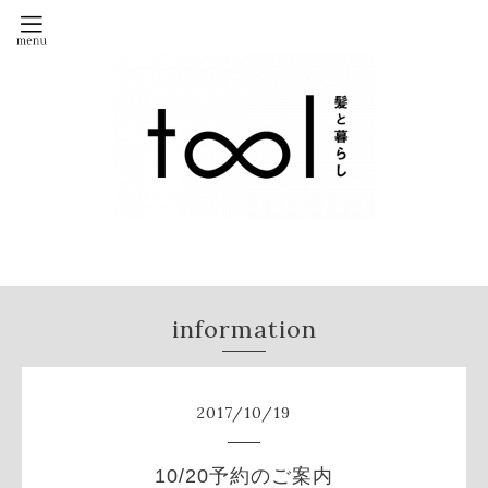
information
2017
/
10
/
19
10/20予約のご案内