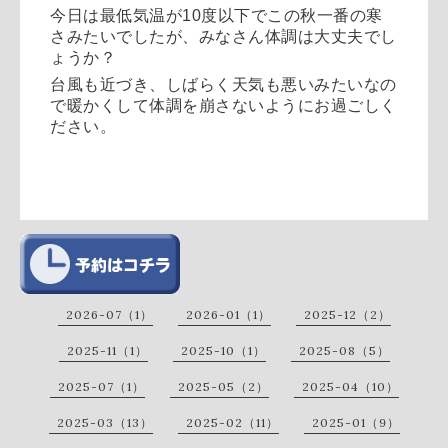
今日は最低気温が10度以下でこの秋一番の寒
さみたいでしたが、みなさん体調は大丈夫でし
ょうか？
台風も近づき、しばらく天気も悪いみたいなの
で暖かくして体調を崩さないようにお過ごしく
ださい。
2026-07（1）
2026-01（1）
2025-12（2）
2025-11（1）
2025-10（1）
2025-08（5）
2025-07（1）
2025-05（2）
2025-04（10）
2025-03（13）
2025-02（11）
2025-01（9）