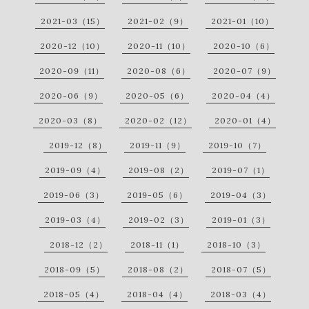
2021-03（15）
2021-02（9）
2021-01（10）
2020-12（10）
2020-11（10）
2020-10（6）
2020-09（11）
2020-08（6）
2020-07（9）
2020-06（9）
2020-05（6）
2020-04（4）
2020-03（8）
2020-02（12）
2020-01（4）
2019-12（8）
2019-11（9）
2019-10（7）
2019-09（4）
2019-08（2）
2019-07（1）
2019-06（3）
2019-05（6）
2019-04（3）
2019-03（4）
2019-02（3）
2019-01（3）
2018-12（2）
2018-11（1）
2018-10（3）
2018-09（5）
2018-08（2）
2018-07（5）
2018-05（4）
2018-04（4）
2018-03（4）