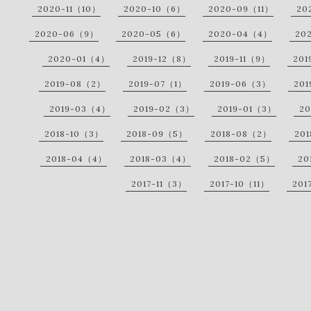
2020-11（10）
2020-10（6）
2020-09（11）
20
2020-06（9）
2020-05（6）
2020-04（4）
20
2020-01（4）
2019-12（8）
2019-11（9）
201
2019-08（2）
2019-07（1）
2019-06（3）
20
2019-03（4）
2019-02（3）
2019-01（3）
20
2018-10（3）
2018-09（5）
2018-08（2）
20
2018-04（4）
2018-03（4）
2018-02（5）
20
2017-11（3）
2017-10（11）
201