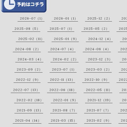
2026-07（1）
2026-01（1）
2025-12（2）
20
2025-08（5）
2025-07（1）
2025-05（2）
202
2025-02（11）
2025-01（9）
2024-12（4）
20
2024-08（2）
2024-07（4）
2024-06（4）
20
2024-03（4）
2024-02（2）
2023-12（3）
20
2023-09（2）
2023-07（1）
2023-03（2）
20
2022-12（9）
2022-11（13）
2022-10（9）
202
2022-07（13）
2022-06（18）
2022-05（11）
20
2022-02（18）
2022-01（9）
2021-12（19）
20
2021-09（13）
2021-08（7）
2021-07（7）
20
2021-04（14）
2021-03（15）
2021-02（9）
20