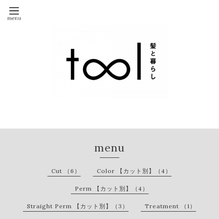
menu
Cut （6）
Color 【カット別】（4）
Perm 【カット別】（4）
Straight Perm 【カット別】（3）
Treatment （1）