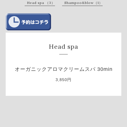
Head spa （3）
Shampoo&blow（1）
Head spa
オーガニックアロマクリームスパ 30min
3,850円