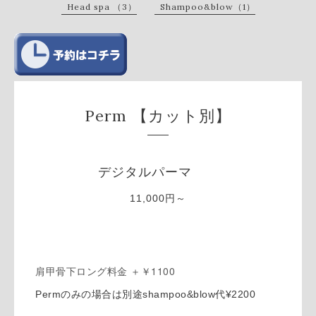
Head spa （3）
Shampoo&blow（1）
Perm 【カット別】
デジタルパーマ
11,000円～
肩甲骨下ロング料金 ＋￥1100
Permのみの場合は別途shampoo&blow代¥2200