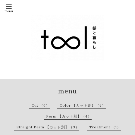
menu
Cut （6）
Color 【カット別】（4）
Perm 【カット別】（4）
Straight Perm 【カット別】（3）
Treatment （1）