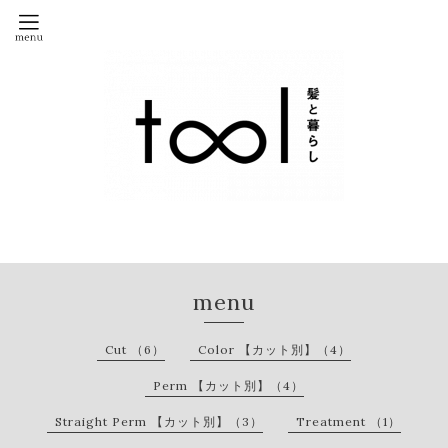
menu
Cut （6）
Color 【カット別】（4）
Perm 【カット別】（4）
Straight Perm 【カット別】（3）
Treatment （1）