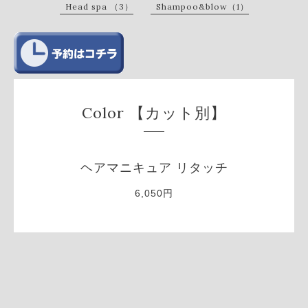
Head spa （3）
Shampoo&blow（1）
Color 【カット別】
ヘアマニキュア リタッチ
6,050円